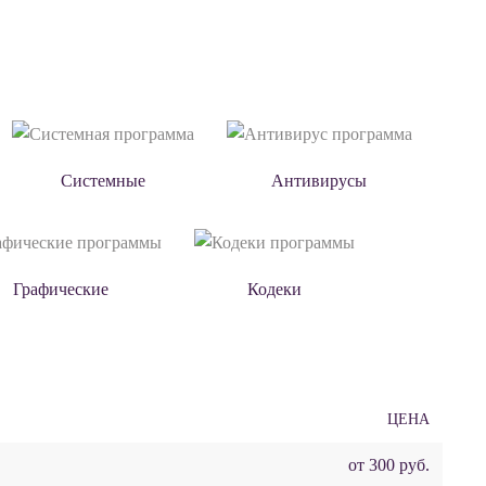
Системные
Антивирусы
Графические
Кодеки
ЦЕНА
от 300 руб.