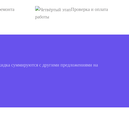
ремонта
Проверка и оплата
работы
скидка суммируются с другими предложениями на