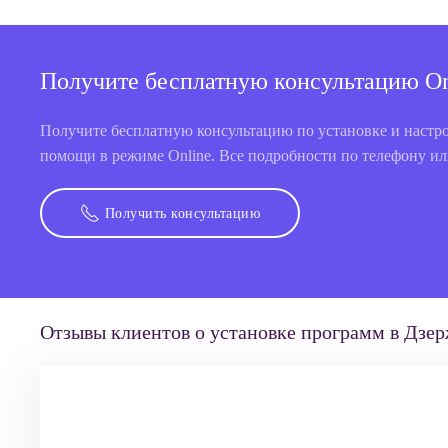
Получите бесплатную консультацию On
Получите бесплатную консультацию по установке и настро
помощи в режиме Online. Все подробности по телефону или
Получить консультацию
Отзывы клиентов о установке программ в Дзе