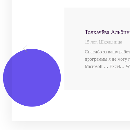
Толкачёва Альбин
15 лет. Школьница
Спасибо за вашу работ
программы я не могу 
Microsoft … Excel… Wo