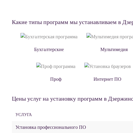
Какие типы программ мы устанавливаем в Дз
Бухгалтерские
Мультимедия
Проф
Интернет ПО
Цены услуг на установку программ в Дзержин
УСЛУГА
Установка профессионального ПО