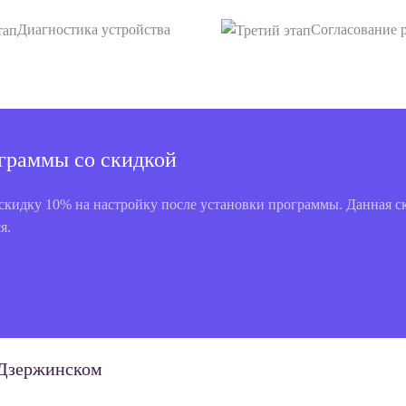
Диагностика устройства
Согласование 
ограммы со скидкой
скидку 10% на настройку после установки программы. Данная 
я.
 Дзержинском