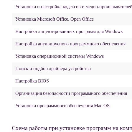
Установка и настройка кодексов и медиа-проигрывателе
Установка Microsoft Office, Open Office
Настройка лицензированных программ для Windows
Настройка антивирусного программного обеспечения
Установка операционной системы Windows
Поиск и подбор драйвера устройства
Настройка BIOS
Организация безопасности программного обеспечения
Установка программного обеспечения Mac OS
Схема работы при установке программ на ком