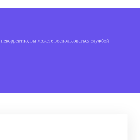
 некорректно, вы можете воспользоваться службой