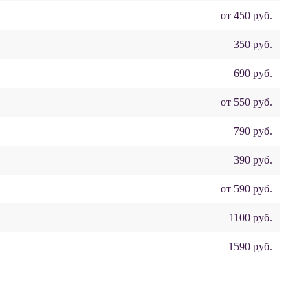
от 450 руб.
350 руб.
690 руб.
от 550 руб.
790 руб.
390 руб.
от 590 руб.
1100 руб.
1590 руб.