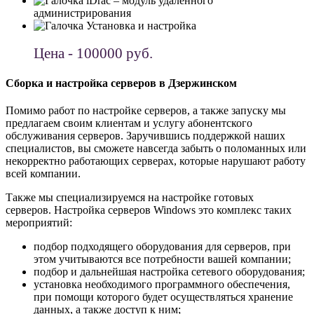
iDrac – модуль удаленного
администрирования
Установка и настройка
Цена - 100000 руб.
Сборка и настройка серверов в Дзержинском
Помимо работ по настройке серверов, а также запуску мы
предлагаем своим клиентам и услугу абонентского
обслуживания серверов. Заручившись поддержкой наших
специалистов, вы сможете навсегда забыть о поломанных или
некорректно работающих серверах, которые нарушают работу
всей компании.
Также мы специализируемся на настройке готовых
серверов. Настройка серверов Windows это комплекс таких
мероприятий:
подбор подходящего оборудования для серверов, при
этом учитываются все потребности вашей компании;
подбор и дальнейшая настройка сетевого оборудования;
установка необходимого программного обеспечения,
при помощи которого будет осуществляться хранение
данных, а также доступ к ним;