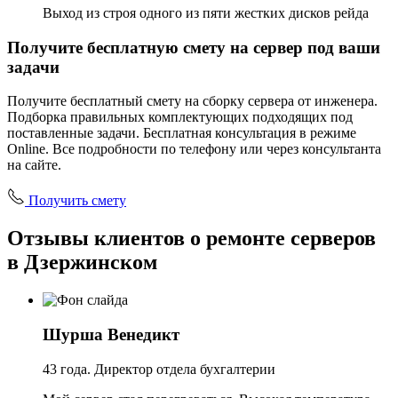
Выход из строя одного из пяти жестких дисков рейда
Получите бесплатную смету на сервер под ваши
задачи
Получите бесплатный смету на сборку сервера от инженера.
Подборка правильных комплектующих подходящих под
поставленные задачи. Бесплатная консультация в режиме
Online. Все подробности по телефону или через консультанта
на сайте.
Получить смету
Отзывы клиентов о ремонте серверов
в Дзержинском
Шурша Венедикт
43 года. Директор отдела бухгалтерии