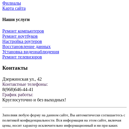
Филиалы
Карта сайта
Наши услуги
Ремонт компьютеров
Ремонт ноутбуков
Настройка роутеров
Восстановление данных
Установка видеонаблюдения
Ремонт телевизоров
Контакты
Дзержинская ул., 42
Контактные телефоны:
8(968)646-44-41
График работы:
Круглосуточно и без выходных!
Заполняя любую форму на данном сайте, Вы автоматически соглашаетесь с
политикой конфиденциальности. Вся информация на этом сайте, включая
цены, носит характер исключительно информационный и ни при каких