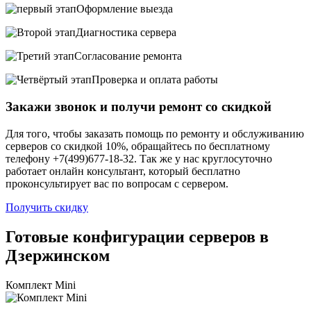
Оформление выезда
Диагностика сервера
Согласование ремонта
Проверка и оплата работы
Закажи звонок и получи ремонт со скидкой
Для того, чтобы заказать помощь по ремонту и обслуживанию
серверов со скидкой 10%, обращайтесь по бесплатному
телефону +7(499)677-18-32. Так же у нас круглосуточно
работает онлайн консультант, который бесплатно
проконсультирует вас по вопросам с сервером.
Получить скидку
Готовые конфигурации серверов в
Дзержинском
Комплект Mini