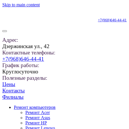
Skip to main content
+7(968)646-44-41
Адрес:
Дзержинская ул., 42
Контактные телефоны:
+7(968)646-44-41
График работы:
Круглосуточно
Полезные разделы:
Цены
Контакты
Филиалы
Ремонт компьютеров
Ремонт Acer
Ремонт Asus
Ремонт HP
Ремонт Lenovo