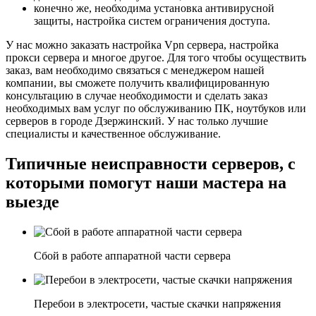
конечно же, необходима установка антивирусной
защиты, настройка систем ограничения доступа.
У нас можно заказать настройка Vpn сервера, настройка
прокси сервера и многое другое. Для того чтобы осуществить
заказ, вам необходимо связаться с менеджером нашей
компании, вы сможете получить квалифицированную
консультацию в случае необходимости и сделать заказ
необходимых вам услуг по обслуживанию ПК, ноутбуков или
серверов в городе Дзержинский. У нас только лучшие
специалисты и качественное обслуживание.
Типичные неисправности серверов, с
которыми помогут наши мастера на
выезде
Сбой в работе аппаратной части сервера
Перебои в электросети, частые скачки напряжения