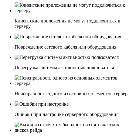
Клиентские приложения не могут подключиться к
серверу
Повреждение сетевого кабеля или оборудования
Перегрузка системы активностью пользователя
Неисправность одного из основных элементов сервера
Ошибки при настройке серверного оборудования