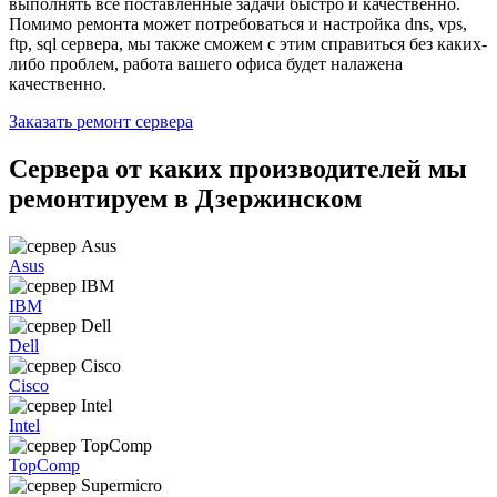
выполнять все поставленные задачи быстро и качественно.
Помимо ремонта может потребоваться и настройка dns, vps,
ftp, sql сервера, мы также сможем с этим справиться без каких-
либо проблем, работа вашего офиса будет налажена
качественно.
Заказать ремонт сервера
Сервера от каких производителей мы
ремонтируем в Дзержинском
Asus
IBM
Dell
Cisco
Intel
TopComp