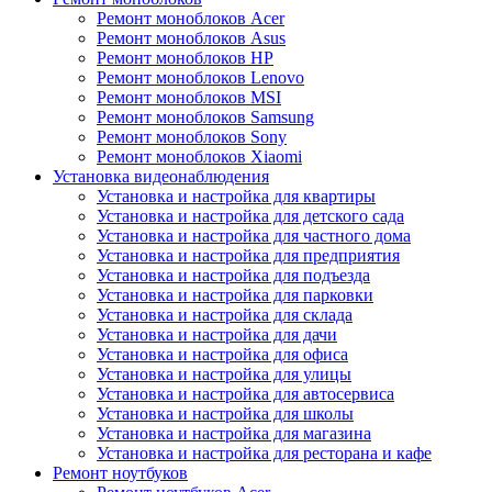
Ремонт моноблоков Acer
Ремонт моноблоков Asus
Ремонт моноблоков HP
Ремонт моноблоков Lenovo
Ремонт моноблоков MSI
Ремонт моноблоков Samsung
Ремонт моноблоков Sony
Ремонт моноблоков Xiaomi
Установка видеонаблюдения
Установка и настройка для квартиры
Установка и настройка для детского сада
Установка и настройка для частного дома
Установка и настройка для предприятия
Установка и настройка для подъезда
Установка и настройка для парковки
Установка и настройка для склада
Установка и настройка для дачи
Установка и настройка для офиса
Установка и настройка для улицы
Установка и настройка для автосервиса
Установка и настройка для школы
Установка и настройка для магазина
Установка и настройка для ресторана и кафе
Ремонт ноутбуков