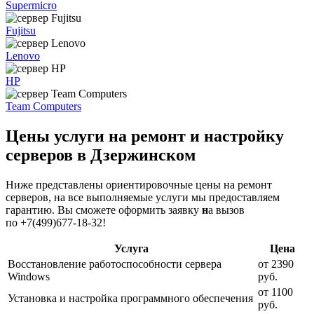
Supermicro
Fujitsu
Lenovo
HP
Team Computers
Цены услуги на ремонт и настройку
серверов в Дзержинском
Ниже представлены ориентировочные цены на ремонт
серверов, на все выполняемые услуги мы предоставляем
гарантию. Вы сможете оформить заявку
н
а вызов
по +7(499)677-18-32!
Услуга
Цена
Восстановление работоспособности сервера
от 2390
Windows
руб.
от 1100
Установка и настройка программного обеспечения
руб.