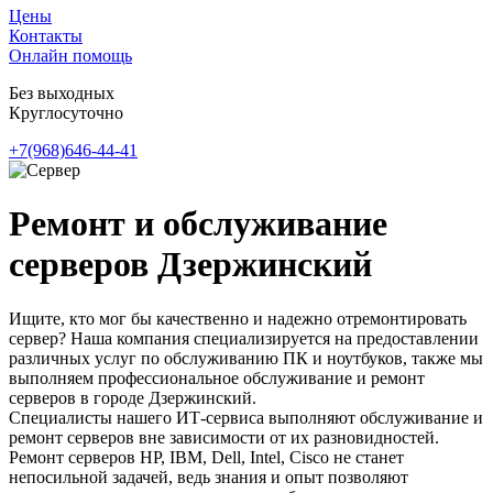
Цены
Контакты
Онлайн помощь
Без выходных
Круглосуточно
+7(968)646-44-41
Ремонт и обслуживание
серверов Дзержинский
Ищите, кто мог бы качественно и надежно отремонтировать
сервер? Наша компания специализируется на предоставлении
различных услуг по обслуживанию ПК и ноутбуков, также мы
выполняем профессиональное обслуживание и ремонт
серверов в городе Дзержинский.
Специалисты нашего ИТ-сервиса выполняют обслуживание и
ремонт серверов вне зависимости от их разновидностей.
Ремонт серверов HP, IBM, Dell, Intel, Cisco не станет
непосильной задачей, ведь знания и опыт позволяют